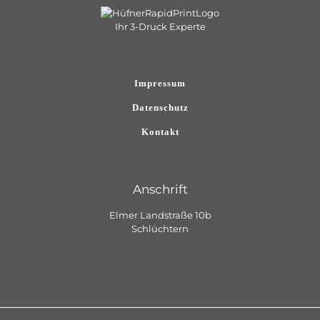
Ihr 3-Druck Experte
Impressum
Datenschutz
Kontakt
Anschrift
Elmer Landstraße 10b
Schlüchtern