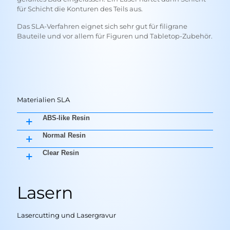
für Schicht die Konturen des Teils aus.
Das SLA-Verfahren eignet sich sehr gut für filigrane
Bauteile und vor allem für Figuren und Tabletop-Zubehör.
Materialien SLA
ABS-like Resin
Normal Resin
Clear Resin
Lasern
Lasercutting und Lasergravur