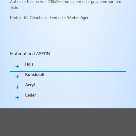
Auf einer Fläche von 230x250mm lasern oder gravieren wir Ihre
Teile.
Perfekt für Geschenkideen oder Werbeträger.
Materialien LASERN
Holz
Kunststoff
Acryl
Leder