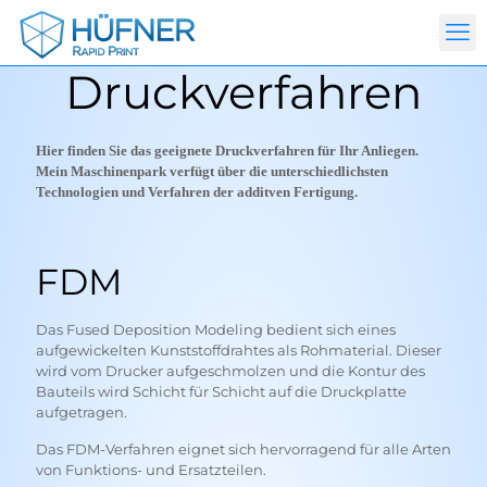
Druckverfahren
Hier finden Sie das geeignete Druckverfahren für Ihr Anliegen.
Mein Maschinenpark verfügt über die unterschiedlichsten
Technologien und Verfahren der additven Fertigung.
FDM
Das Fused Deposition Modeling bedient sich eines
aufgewickelten Kunststoffdrahtes als Rohmaterial. Dieser
wird vom Drucker aufgeschmolzen und die Kontur des
Bauteils wird Schicht für Schicht auf die Druckplatte
aufgetragen.
Das FDM-Verfahren eignet sich hervorragend für alle Arten
von Funktions- und Ersatzteilen.