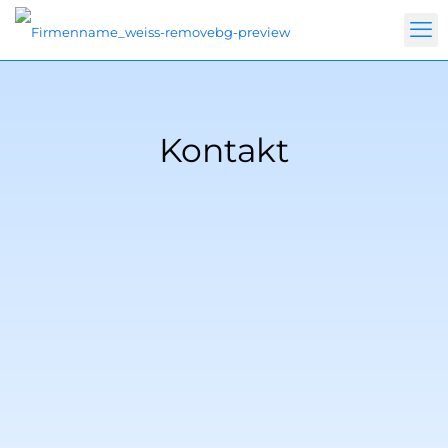
Kontakt