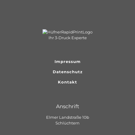
Ihr 3-Druck Experte
Impressum
Datenschutz
Kontakt
Anschrift
Elmer Landstraße 10b
Schlüchtern