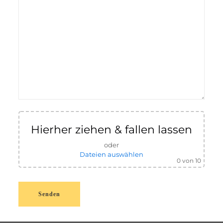
Hierher ziehen & fallen lassen
oder
Dateien auswählen
0
von 10