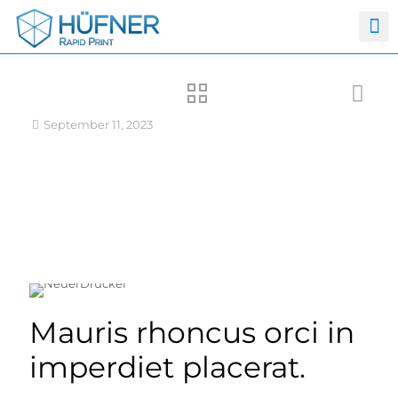
September 11, 2023
Mauris rhoncus orci in
imperdiet placerat.