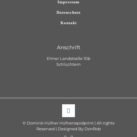
Impressum
Datenschutz
Kontakt
Anschrift
Elmer Landstraße 10b
Schlüchtern
© Domink Hüfner Hüfnerrapidprint | All rights
Reserved | Designed By DonRob