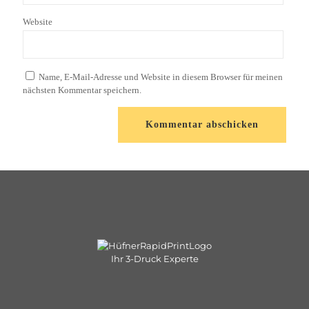
Website
Name, E-Mail-Adresse und Website in diesem Browser für meinen
nächsten Kommentar speichern.
Ihr 3-Druck Experte