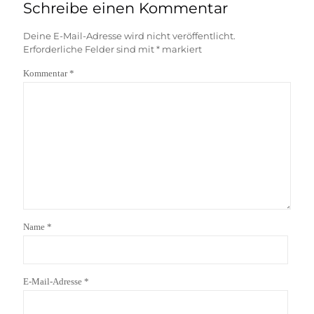
Schreibe einen Kommentar
Deine E-Mail-Adresse wird nicht veröffentlicht.
Erforderliche Felder sind mit
*
markiert
Kommentar
*
Name
*
E-Mail-Adresse
*